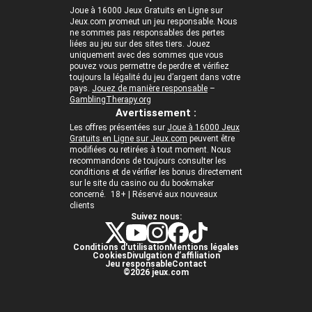
Joue à 16000 Jeux Gratuits en Ligne sur
Jeux.com promeut un jeu responsable. Nous
ne sommes pas responsables des pertes
liées au jeu sur des sites tiers. Jouez
uniquement avec des sommes que vous
pouvez vous permettre de perdre et vérifiez
toujours la légalité du jeu d’argent dans votre
pays.
Jouez de manière responsable
–
GamblingTherapy.org
Avertissement :
Les offres présentées sur
Joue à 16000 Jeux
Gratuits en Ligne sur Jeux.com
peuvent être
modifiées ou retirées à tout moment. Nous
recommandons de toujours consulter les
conditions et de vérifier les bonus directement
sur le site du casino ou du bookmaker
concerné. 18+ | Réservé aux nouveaux
clients
Suivez nous:
Conditions d'utilisation
Mentions légales
Cookies
Divulgation d’affiliation
Jeu responsable
Contact
©2026 jeux.com