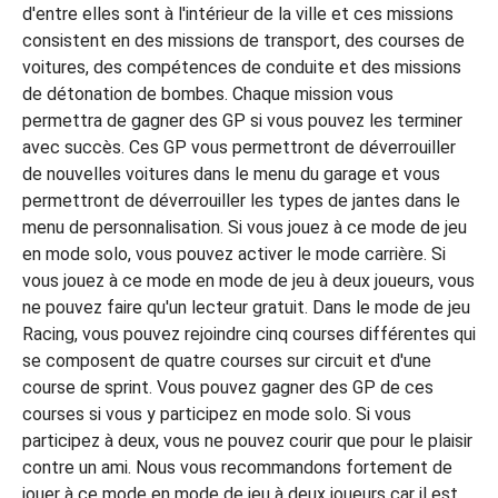
d'entre elles sont à l'intérieur de la ville et ces missions
leurs casinos par licences et Certifications
consistent en des missions de transport, des courses de
voitures, des compétences de conduite et des missions
de détonation de bombes. Chaque mission vous
ssement casinos au Canada
permettra de gagner des GP si vous pouvez les terminer
avec succès. Ces GP vous permettront de déverrouiller
de nouvelles voitures dans le menu du garage et vous
permettront de déverrouiller les types de jantes dans le
menu de personnalisation. Si vous jouez à ce mode de jeu
en mode solo, vous pouvez activer le mode carrière. Si
vous jouez à ce mode en mode de jeu à deux joueurs, vous
ne pouvez faire qu'un lecteur gratuit. Dans le mode de jeu
Racing, vous pouvez rejoindre cinq courses différentes qui
se composent de quatre courses sur circuit et d'une
course de sprint. Vous pouvez gagner des GP de ces
courses si vous y participez en mode solo. Si vous
participez à deux, vous ne pouvez courir que pour le plaisir
contre un ami. Nous vous recommandons fortement de
jouer à ce mode en mode de jeu à deux joueurs car il est