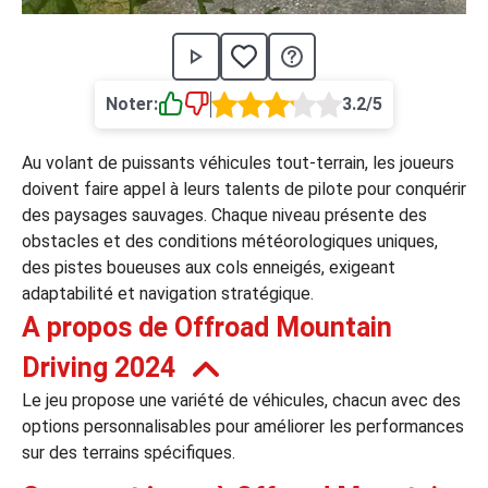
asino
Jeux de casino
Jeux vidéos
Nos jeux gr
ues de casino
Noter:
3.2/5
rion Casino
Au volant de puissants véhicules tout-terrain, les joueurs
ky7 Even Casino
doivent faire appel à leurs talents de pilote pour conquérir
xander Casino
des paysages sauvages. Chaque niveau présente des
obstacles et des conditions météorologiques uniques,
 Set Spin Casino
des pistes boueuses aux cols enneigés, exigeant
cer Casino
adaptabilité et navigation stratégique.
A propos de Offroad Mountain
 Bonus Casino
Driving 2024
Le jeu propose une variété de véhicules, chacun avec des
options personnalisables pour améliorer les performances
ssement par méthode de paiement
sur des terrains spécifiques.