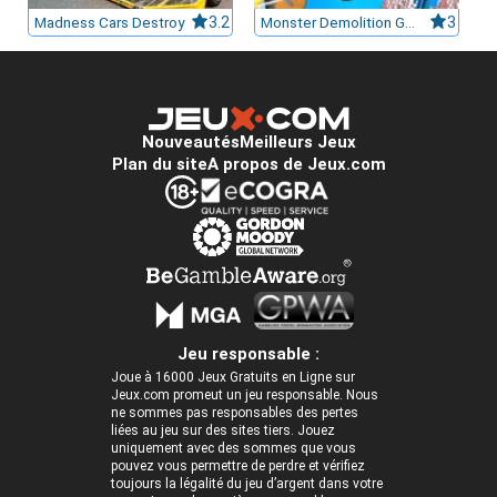
Madness Cars Destroy
3.2
Monster Demolition Giants 3D
3
Nouveautés
Meilleurs Jeux
Plan du site
A propos de Jeux.com
Jeu responsable :
Joue à 16000 Jeux Gratuits en Ligne sur
Jeux.com promeut un jeu responsable. Nous
ne sommes pas responsables des pertes
liées au jeu sur des sites tiers. Jouez
uniquement avec des sommes que vous
pouvez vous permettre de perdre et vérifiez
toujours la légalité du jeu d’argent dans votre