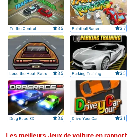
Traffic Control
3.5
Paintball Racers
3.7
Lose the Heat: Retro
3.5
Parking Training
3.5
Drag Race 3D
3.6
Drive Your Car
3.1
Les meilleurs Jeux de voiture en rapport