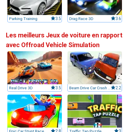
Parking Training
3.5
Drag Race 3D
3.6
Les meilleurs Jeux de voiture en rapport
avec Offroad Vehicle Simulation
Real Drive 3D
3.5
Beam Drive Car Crash Test Simulator
2.2
Epic Car Stunt Race Obby
2.8
Traffic Tap Puzzle
3