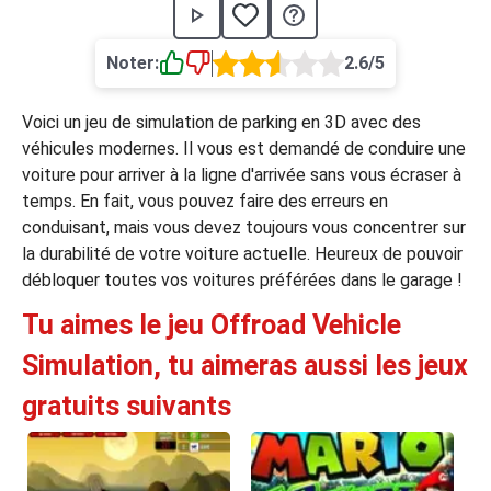
asino
Jeux de casino
Jeux vidéos
Nos jeux gr
Noter:
2.6/5
ues de casino
Voici un jeu de simulation de parking en 3D avec des
rion Casino
véhicules modernes. Il vous est demandé de conduire une
ky7 Even Casino
voiture pour arriver à la ligne d'arrivée sans vous écraser à
temps. En fait, vous pouvez faire des erreurs en
xander Casino
conduisant, mais vous devez toujours vous concentrer sur
 Set Spin Casino
la durabilité de votre voiture actuelle. Heureux de pouvoir
débloquer toutes vos voitures préférées dans le garage !
cer Casino
Tu aimes le jeu Offroad Vehicle
Simulation, tu aimeras aussi les jeux
 Bonus Casino
gratuits suivants
ssement par méthode de paiement