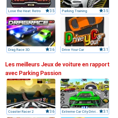
Lose the Heat: Retro
3.5
Parking Training
3.5
Drag Race 3D
3.6
Drive Your Car
3.1
Les meilleurs Jeux de voiture en rapport
avec Parking Passion
Coaster Racer 2
3.6
Extreme Car City Driving
3.1