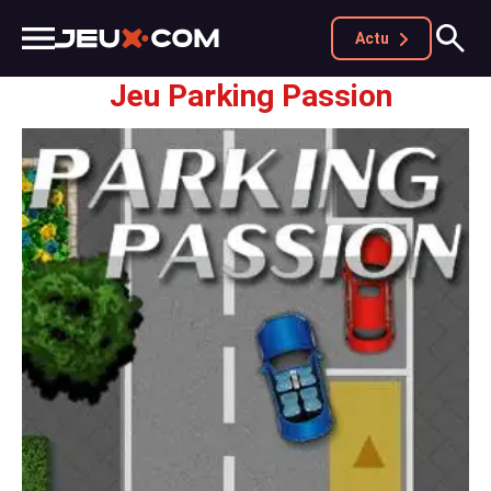
Actu
Course
Voiture
Parking Passion
Jeu Parking Passion
ux
sino
x de casino
Jeux vidéos
 jeux gratuits