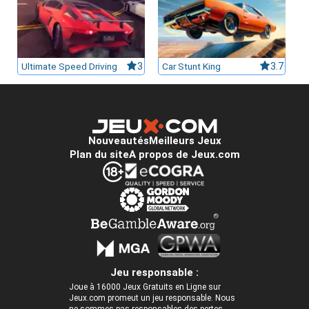
Ultimate Speed Driving
3
Car Stunt King
3.7
Nouveautés
Meilleurs Jeux
Plan du site
A propos de Jeux.com
Jeu responsable :
Joue à 16000 Jeux Gratuits en Ligne sur
Jeux.com promeut un jeu responsable. Nous