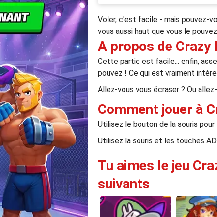
Voler, c'est facile - mais pouvez-v
vous aussi haut que vous le pouvez
A propos de Crazy 
Cette partie est facile... enfin, as
pouvez ! Ce qui est vraiment intére
Allez-vous vous écraser ? Ou allez-
Comment jouer à C
Utilisez le bouton de la souris pour
Utilisez la souris et les touches AD 
Tu aimes le jeu Cra
suivants