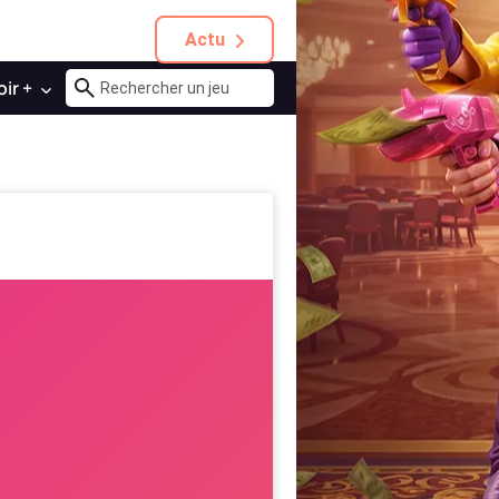
Actu
oir +