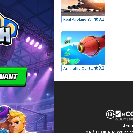
Real Airplane Simulator
3.2
Air Traffic Controller
3.2
Jeu 
Joue à 16000 Jeux Gratuits en