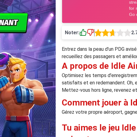
Noter:
2.
Entrez dans la peau d'un PDG avisé
recueillez des passagers et amélior
A propos de Idle A
Optimisez les temps d'enregistreme
satisfaits et en redemandent. Oh, 
Mettez-vous hors ligne, revenez e
Comment jouer à Id
Gérez votre propre aéroport, gagne
Tu aimes le jeu Idle