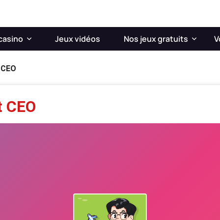
casino
Jeux vidéos
Nos jeux gratuits
V
t CEO
t CEO