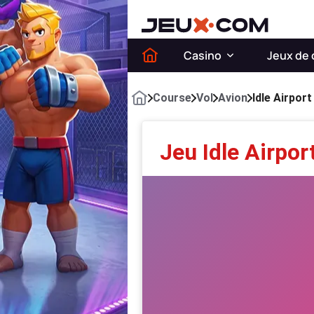
Casino
Jeux de 
Course
Vol
Avion
Idle Airpor
Jeu Idle Airpor