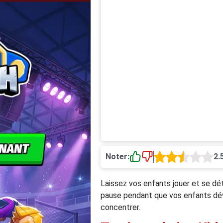
Noter:
2.
Laissez vos enfants jouer et se dé
pause pendant que vos enfants dév
concentrer.