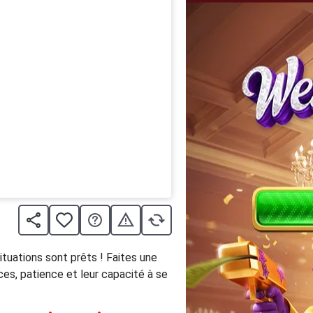
tuations sont prêts ! Faites une
s, patience et leur capacité à se