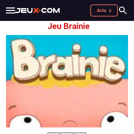
Actu
Educatifs
Math
Brainie
Jeu Brainie
ux
sino
x de casino
Jeux vidéos
 jeux gratuits