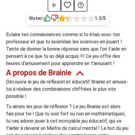
asino
Jeux de casino
Jeux vidéos
Nos jeux gr
Noter:
1.3/5
ues de casino
Éclaire tes connaissances comme si tu étais avec ton
rion Casino
professeur et que tu assimilais les sciences en jouant !
ky7 Even Casino
Tente de donner la bonne réponse sans que l'on t'aide en
pensant à ce que tu as déjà acquis !!! Ce jeu offre des
xander Casino
heures d'amusement pour apprendre en t'amusant !
 Set Spin Casino
A propos de Brainie
cer Casino
Découvre le jeu de réflexion et éducatif Brainie et amuse-
toi à réaliser des combinaisons chiffrées le plus vite
possible !
 Bonus Casino
Tu aimes les jeux de réflexion ? Le jeu Brainie est alors
fais pour toi ! Que tu sois fort ou non en mathématiques,
tu vas adorer jouer à cet incroyable jeu éducatif, qui va
ssement par méthode de paiement
t'aider à devenir un Maître du calcul mental ! Le but du jeu