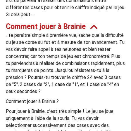
est de parvenir à réaliser des combinaisons entre
différentes cases pour obtenir le chiffre indiqué par le jeu.
leurs casinos par licences et Certifications
Si cela peut ...
Comment jouer à Brainie
ssement casinos au Canada
...te paraître simple à première vue, sache que la difficulté
du jeu se corse au fut et à mesure de ton avancement. Tu
vas devoir faire appel à tes neurones et bien rester
concentrer, car ton temps de jeu est chronométré. Plus
tu parviendras à réaliser de combinaisons rapidement, plus
tu marqueras de points. Jusqu'où résisteras-tu à la
pression ? Pourras-tu trouver le chiffre 24 avec 3 cases
de "5", 2 cases de "2", 1 case de "1", et 1 case de "4" en
deux secondes ?
Comment jouer à Brainie ?
Pour jouer à Brainie, c’est très simple ! Le jeu se joue
uniquement à l'aide de la souris. Tu vas devoir
sélectionner successivement des cases avec des