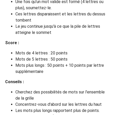
Une fois qu'un mot valide est formé (4 lettres ou
plus), soumettez-le.
Ces lettres disparaissent et les lettres du dessus
tombent
Le jeu continue jusqu'à ce que la pile de lettres
atteigne le sommet
Score :
Mots de 4 lettres : 20 points
Mots de 5 lettres : 50 points
Mots plus longs : 50 points + 10 points par lettre
supplémentaire
Conseils :
Cherchez des possibilités de mots sur l'ensemble
de la grille
Concentrez-vous d'abord sur les lettres du haut
Les mots plus longs rapportent plus de points.