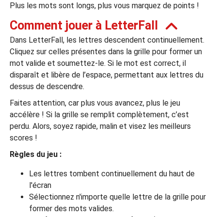
Plus les mots sont longs, plus vous marquez de points !
leurs casinos par licences et Certifications
Comment jouer à LetterFall
Dans LetterFall, les lettres descendent continuellement.
ssement casinos au Canada
Cliquez sur celles présentes dans la grille pour former un
mot valide et soumettez-le. Si le mot est correct, il
disparaît et libère de l’espace, permettant aux lettres du
dessus de descendre.
Faites attention, car plus vous avancez, plus le jeu
accélère ! Si la grille se remplit complètement, c’est
perdu. Alors, soyez rapide, malin et visez les meilleurs
scores !
Règles du jeu :
Les lettres tombent continuellement du haut de
l'écran
Sélectionnez n'importe quelle lettre de la grille pour
former des mots valides.