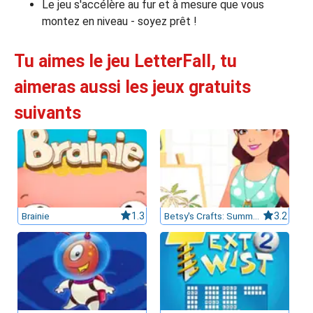
Le jeu s'accélère au fur et à mesure que vous
montez en niveau - soyez prêt !
Tu aimes le jeu LetterFall, tu
aimeras aussi les jeux gratuits
suivants
Brainie
1.3
Betsy's Crafts: Summer Sand Painting
3.2