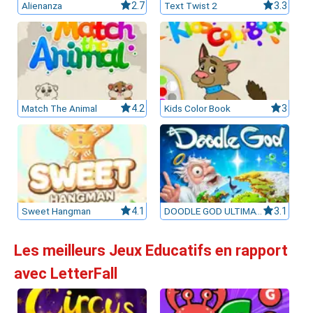
Alienanza
2.7
Text Twist 2
3.3
Match The Animal
4.2
Kids Color Book
3
Sweet Hangman
4.1
DOODLE GOD ULTIMATE EDITION
3.1
Les meilleurs Jeux Educatifs en rapport
avec LetterFall