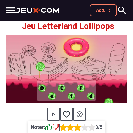
Actu
Educatifs
Letterland Lollipops
Jeu Letterland Lollipops
ux
sino
x de casino
Jeux vidéos
 jeux gratuits
Noter:
3/5