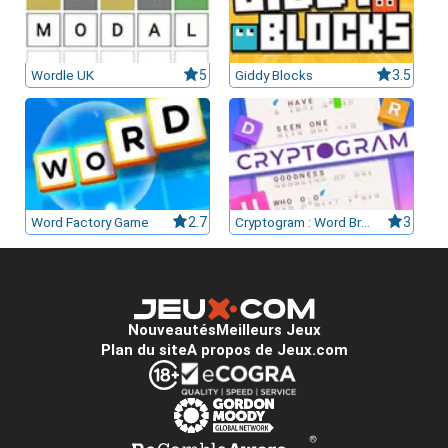
Wordle UK
5
Giddy Blocks
3.5
Word Factory Game
2.7
Cryptogram : Word Brain Puzzle
3
Nouveautés
Meilleurs Jeux
Plan du site
A propos de Jeux.com