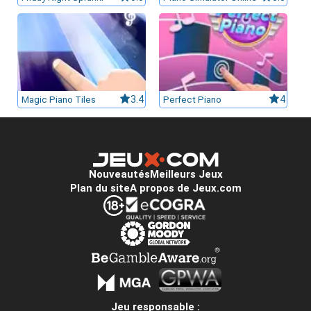
Magic Piano Tiles
3.4
Perfect Piano
4
Nouveautés
Meilleurs Jeux
Plan du site
A propos de Jeux.com
Jeu responsable :