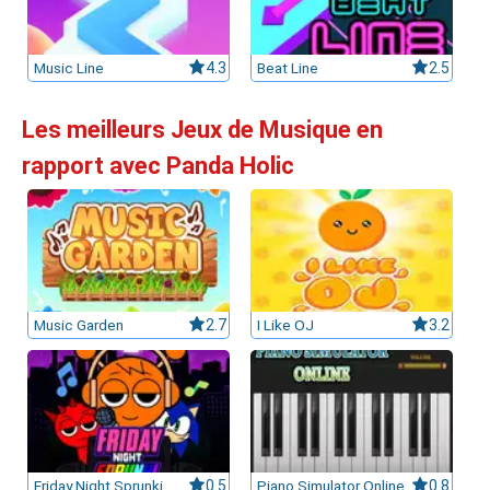
Music Line
4.3
Beat Line
2.5
Les meilleurs Jeux de Musique en
rapport avec Panda Holic
Music Garden
2.7
I Like OJ
3.2
Friday Night Sprunki
0.5
Piano Simulator Online
0.8