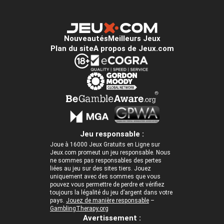
Nouveautés
Meilleurs Jeux
Plan du site
A propos de Jeux.com
Jeu responsable :
Joue à 16000 Jeux Gratuits en Ligne sur
Jeux.com promeut un jeu responsable. Nous
ne sommes pas responsables des pertes
liées au jeu sur des sites tiers. Jouez
uniquement avec des sommes que vous
pouvez vous permettre de perdre et vérifiez
toujours la légalité du jeu d’argent dans votre
pays.
Jouez de manière responsable
–
GamblingTherapy.org
Avertissement :