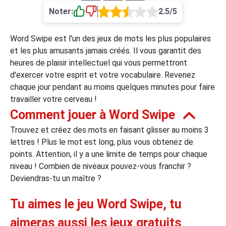
asino
Jeux de casino
Jeux vidéos
Nos jeux gr
Noter:
2.5/5
ues de casino
Word Swipe est l'un des jeux de mots les plus populaires
et les plus amusants jamais créés. Il vous garantit des
rion Casino
heures de plaisir intellectuel qui vous permettront
d'exercer votre esprit et votre vocabulaire. Revenez
ky7 Even Casino
chaque jour pendant au moins quelques minutes pour faire
xander Casino
travailler votre cerveau !
Comment jouer à Word Swipe
 Set Spin Casino
Trouvez et créez des mots en faisant glisser au moins 3
cer Casino
lettres ! Plus le mot est long, plus vous obtenez de
points. Attention, il y a une limite de temps pour chaque
niveau ! Combien de niveaux pouvez-vous franchir ?
 Bonus Casino
Deviendras-tu un maître ?
Tu aimes le jeu Word Swipe, tu
ssement par méthode de paiement
aimeras aussi les jeux gratuits