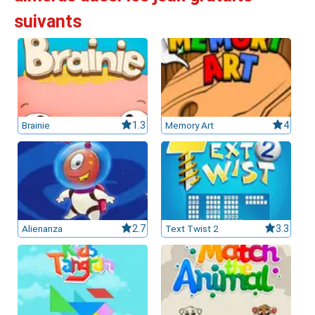
suivants
leurs casinos par licences et Certifications
ssement casinos au Canada
Brainie
1.3
Memory Art
4
Alienanza
2.7
Text Twist 2
3.3