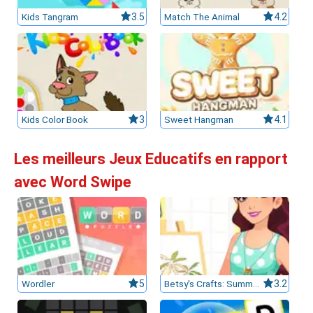
Kids Tangram
3.5
Match The Animal
4.2
Kids Color Book
3
Sweet Hangman
4.1
Les meilleurs Jeux Educatifs en rapport
avec Word Swipe
Wordler
5
Betsy's Crafts: Summer Sand Painting
3.2