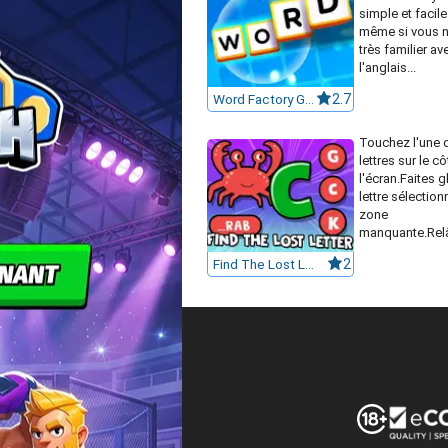
simple et facile 
même si vous n
très familier av
l'anglais...
Word Factory Game
2.7
Touchez l'une d
lettres sur le cô
l'écran.Faites gl
lettre sélection
zone
manquante.Relâ
Find The Lost Letter
2