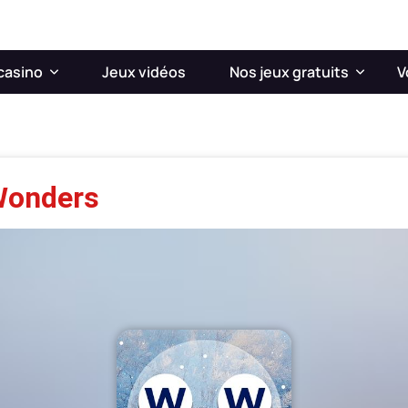
casino
Jeux vidéos
Nos jeux gratuits
V
Wonders