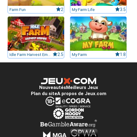
Farm Fun
2
My Farm Life
3.5
Idle Farm Harvest Empire
2.5
My Farm
1.8
Nouveautés
Meilleurs Jeux
Plan du site
A propos de Jeux.com