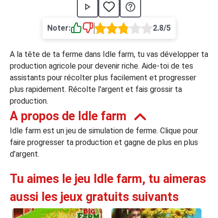
asino
Jeux de casino
Jeux vidéos
Nos jeux gr
Noter:
2.8/5
ues de casino
A la tête de ta ferme dans Idle farm, tu vas développer ta
rion Casino
production agricole pour devenir riche. Aide-toi de tes
ky7 Even Casino
assistants pour récolter plus facilement et progresser
plus rapidement. Récolte l'argent et fais grossir ta
xander Casino
production.
 Set Spin Casino
A propos de Idle farm
cer Casino
Idle farm est un jeu de simulation de ferme. Clique pour
faire progresser ta production et gagne de plus en plus
d’argent.
 Bonus Casino
Tu aimes le jeu Idle farm, tu aimeras
aussi les jeux gratuits suivants
ssement par méthode de paiement