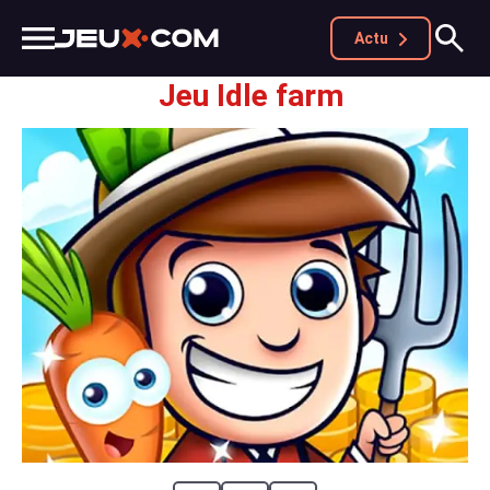
Actu
Fille
Animaux
Ferme
Idle farm
Jeu Idle farm
ux
sino
x de casino
Jeux vidéos
 jeux gratuits