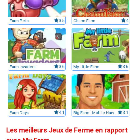
Farm Pets
3.5
Charm Farm
4
Farm Invaders
3.6
My Little Farm
3.6
Farm Days
4.1
Big Farm : Mobile Harvest
3.1
Les meilleurs Jeux de Ferme en rapport