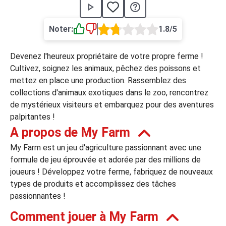
asino
Jeux de casino
Jeux vidéos
Nos jeux gr
Noter:
1.8/5
ues de casino
Devenez l'heureux propriétaire de votre propre ferme !
rion Casino
Cultivez, soignez les animaux, pêchez des poissons et
ky7 Even Casino
mettez en place une production. Rassemblez des
collections d'animaux exotiques dans le zoo, rencontrez
xander Casino
de mystérieux visiteurs et embarquez pour des aventures
 Set Spin Casino
palpitantes !
A propos de My Farm
cer Casino
My Farm est un jeu d'agriculture passionnant avec une
formule de jeu éprouvée et adorée par des millions de
 Bonus Casino
joueurs ! Développez votre ferme, fabriquez de nouveaux
types de produits et accomplissez des tâches
passionnantes !
ssement par méthode de paiement
Comment jouer à My Farm