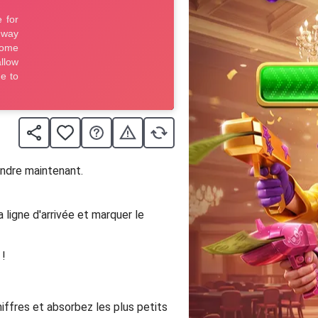
endre maintenant.
a ligne d'arrivée et marquer le
 !
iffres et absorbez les plus petits