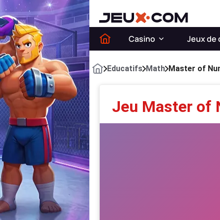
Casino
Jeux de 
Educatifs
Math
Master of Nu
Jeu Master of