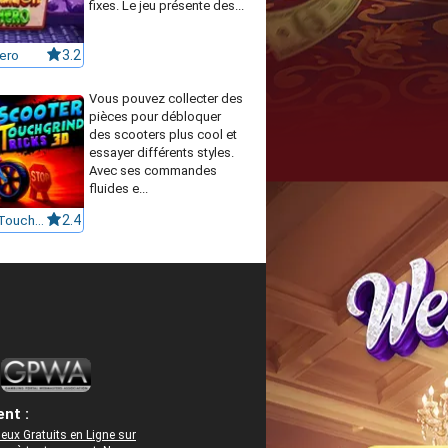
fixes. Le jeu présente des...
ero
3.2
Vous pouvez collecter des
pièces pour débloquer
des scooters plus cool et
essayer différents styles.
Avec ses commandes
fluides e...
Scooter Touchgrind Tricks 3D
2.4
nt :
eux Gratuits en Ligne sur