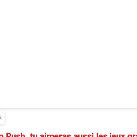
5
o Rush, tu aimeras aussi les jeux gr