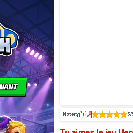
Noter:
5/
Tu aimes le jeu Her