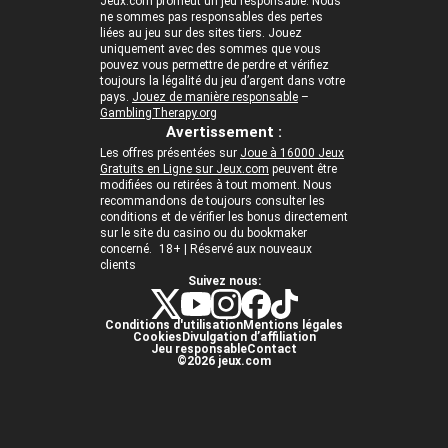
Jeux.com promeut un jeu responsable. Nous
ne sommes pas responsables des pertes
liées au jeu sur des sites tiers. Jouez
uniquement avec des sommes que vous
pouvez vous permettre de perdre et vérifiez
toujours la légalité du jeu d’argent dans votre
pays.
Jouez de manière responsable
–
GamblingTherapy.org
Avertissement :
Les offres présentées sur
Joue à 16000 Jeux
Gratuits en Ligne sur Jeux.com
peuvent être
modifiées ou retirées à tout moment. Nous
recommandons de toujours consulter les
conditions et de vérifier les bonus directement
sur le site du casino ou du bookmaker
concerné. 18+ | Réservé aux nouveaux
clients
Suivez nous:
Conditions d'utilisation
Mentions légales
Cookies
Divulgation d’affiliation
Jeu responsable
Contact
©2026 jeux.com