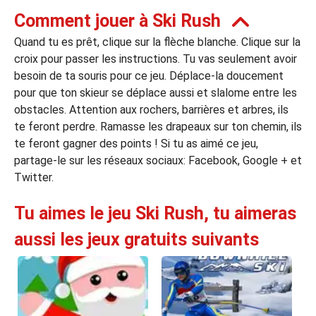
Comment jouer à Ski Rush
leurs casinos par licences et Certifications
Quand tu es prêt, clique sur la flèche blanche. Clique sur la
croix pour passer les instructions. Tu vas seulement avoir
ssement casinos au Canada
besoin de ta souris pour ce jeu. Déplace-la doucement
pour que ton skieur se déplace aussi et slalome entre les
obstacles. Attention aux rochers, barrières et arbres, ils
te feront perdre. Ramasse les drapeaux sur ton chemin, ils
te feront gagner des points ! Si tu as aimé ce jeu,
partage-le sur les réseaux sociaux: Facebook, Google + et
Twitter.
Tu aimes le jeu Ski Rush, tu aimeras
aussi les jeux gratuits suivants