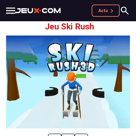
Actu
Sport
Ski
Ski Rush
Jeu Ski Rush
ux
sino
x de casino
Jeux vidéos
 jeux gratuits