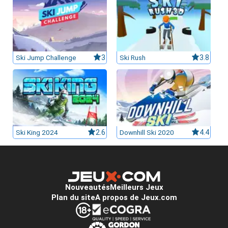
Ski Jump Challenge
3
Ski Rush
3.8
Ski King 2024
2.6
Downhill Ski 2020
4.4
Nouveautés
Meilleurs Jeux
Plan du site
A propos de Jeux.com