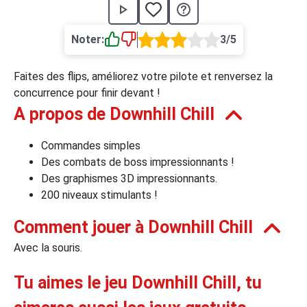
asino
Jeux de casino
Jeux vidéos
Nos jeux gr
Noter:
3/5
ues de casino
Faites des flips, améliorez votre pilote et renversez la
rion Casino
concurrence pour finir devant !
ky7 Even Casino
A propos de Downhill Chill
xander Casino
Commandes simples
 Set Spin Casino
Des combats de boss impressionnants !
Des graphismes 3D impressionnants.
cer Casino
200 niveaux stimulants !
Comment jouer à Downhill Chill
 Bonus Casino
Avec la souris.
ssement par méthode de paiement
Tu aimes le jeu Downhill Chill, tu