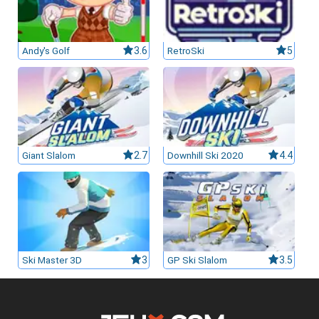
Andy's Golf
3.6
RetroSki
5
Giant Slalom
2.7
Downhill Ski 2020
4.4
Ski Master 3D
3
GP Ski Slalom
3.5