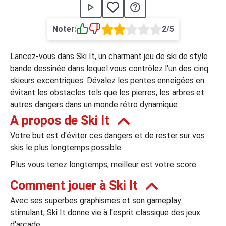
asino
Jeux de casino
Jeux vidéos
Nos jeux gr
Noter:
2/5
ues de casino
Lancez-vous dans Ski It, un charmant jeu de ski de style
rion Casino
bande dessinée dans lequel vous contrôlez l'un des cinq
ky7 Even Casino
skieurs excentriques. Dévalez les pentes enneigées en
évitant les obstacles tels que les pierres, les arbres et
xander Casino
autres dangers dans un monde rétro dynamique.
 Set Spin Casino
A propos de Ski It
cer Casino
Votre but est d'éviter ces dangers et de rester sur vos
skis le plus longtemps possible.
Plus vous tenez longtemps, meilleur est votre score.
 Bonus Casino
Comment jouer à Ski It
Avec ses superbes graphismes et son gameplay
ssement par méthode de paiement
stimulant, Ski It donne vie à l'esprit classique des jeux
d'arcade.