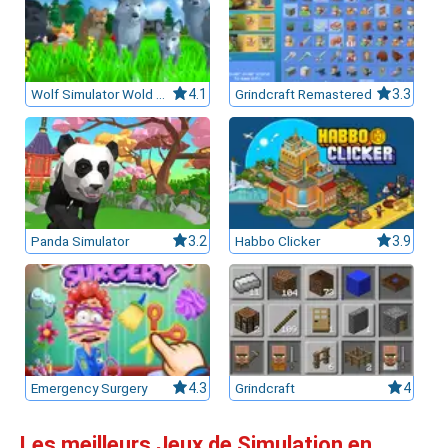
Wolf Simulator Wold Animals 3D
4.1
Grindcraft Remastered
3.3
Panda Simulator
3.2
Habbo Clicker
3.9
Emergency Surgery
4.3
Grindcraft
4
Les meilleurs Jeux de Simulation en