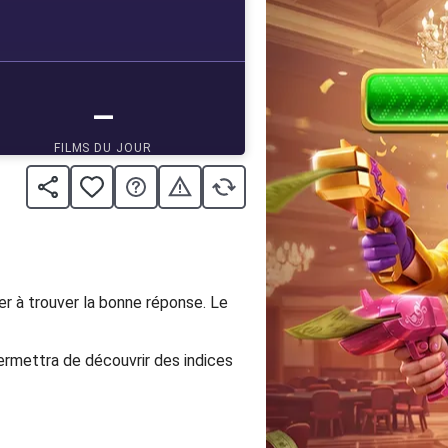
er à trouver la bonne réponse. Le
ermettra de découvrir des indices