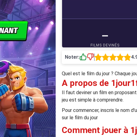
Noter:
4.
Quel est le film du jour ? Chaque jou
A propos de 1jour1
Il faut deviner un film en proposan
jeu est simple à comprendre.
Pour commencer, inscris le nom d'u
sur le film du jour
Comment jouer à 1j