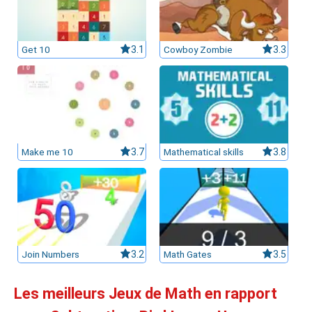
Get 10
3.1
Cowboy Zombie
3.3
Make me 10
3.7
Mathematical skills
3.8
Join Numbers
3.2
Math Gates
3.5
Les meilleurs Jeux de Math en rapport