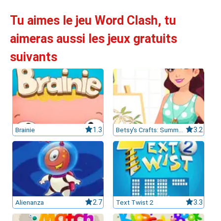
leurs casinos par licences et Certifications
Tu aimes le jeu Word Clash, tu
aimeras aussi les jeux gratuits
ssement casinos au Canada
suivants
Brainie
1.3
Betsy's Crafts: Summer Sand Painting
3.2
Alienanza
2.7
Text Twist 2
3.3