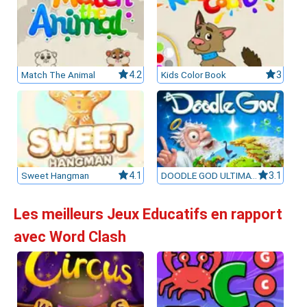
Match The Animal
4.2
Kids Color Book
3
Sweet Hangman
4.1
DOODLE GOD ULTIMATE EDITION
3.1
Les meilleurs Jeux Educatifs en rapport
avec Word Clash