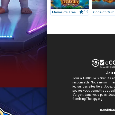
Mermaid’s Treasure Trove
3.2
Code of Cairo
Jeu 
Joue à 16000 Jeux Gratuits en
responsable. Nous ne sommes 
jeu sur des sites tiers. Jou
pouvez vous permettre de perdre
d’argent dans votre pays.
Joue
GamblingTherapy.org
Conditions