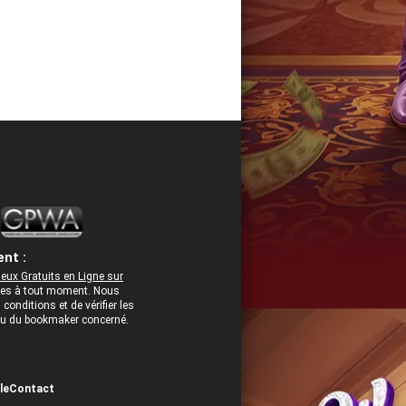
nt :
eux Gratuits en Ligne sur
rées à tout moment. Nous
onditions et de vérifier les
 ou du bookmaker concerné.
le
Contact