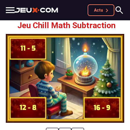
Actu
Educatifs
Math
Chill Math Subtraction
Jeu Chill Math Subtraction
ux
sino
x de casino
Jeux vidéos
 jeux gratuits